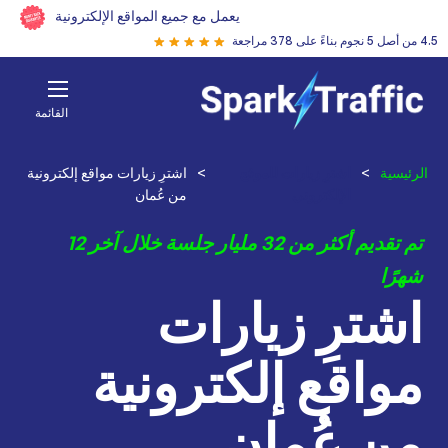
يعمل مع جميع المواقع الإلكترونية
4.5 من أصل 5 نجوم بناءً على 378 مراجعة
القائمة
الرئيسية
>
اشترِ زيارات للموقع
>
اشترِ زيارات مواقع إلكترونية
الإلكتروني
من عُمان
تم تقديم أكثر من 32 مليار جلسة خلال آخر 12
شهرًا
اشترِ زيارات
مواقع إلكترونية
من عُمان