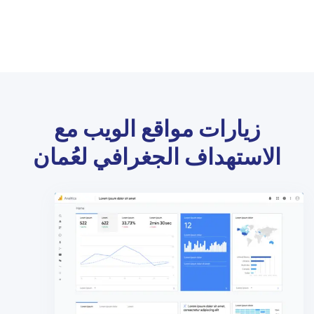
زيارات مواقع الويب مع
الاستهداف الجغرافي لعُمان