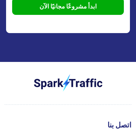
ابدأ مشروعًا مجانيًا الآن
اتصل بنا