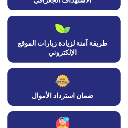
الاستهداف الجغرافي
طريقة آمنة لزيادة زيارات الموقع
الإلكتروني
ضمان استرداد الأموال