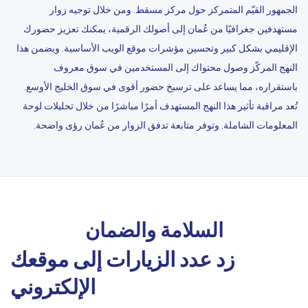
الجمهور القيّم المتمركز حول مركز مسقط. ومن خلال توجيه زوار
مستهدفين جغرافيًا من عُمان إلى أصولك الرقمية، يمكنك تعزيز حضورك
الإقليمي بشكل كبير وتحسين مؤشرات موقع الويب الأساسية. ويضمن هذا
النهج المركّز وصول محتواك إلى المستخدمين في سوق معروف
باستقراره، مما يساعد على ترسيخ حضور أقوى في سوق الخليج الأوسع.
تُعد مراقبة تأثير هذا النهج المستهدف أمرًا مباشرًا من خلال تحليلات لوحة
المعلومات الشاملة. وتوفر متابعة تدفق الزوار من عُمان رؤى واضحة.
السلامة والضمان
زد عدد الزيارات إلى موقعك
الإلكتروني