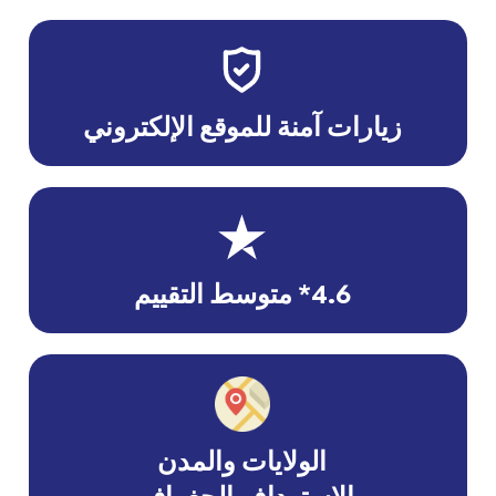
زيارات آمنة للموقع الإلكتروني
4.6* متوسط التقييم
الولايات والمدن