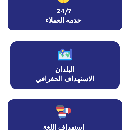
24/7
خدمة العملاء
البلدان
الاستهداف الجغرافي
استهداف اللغة