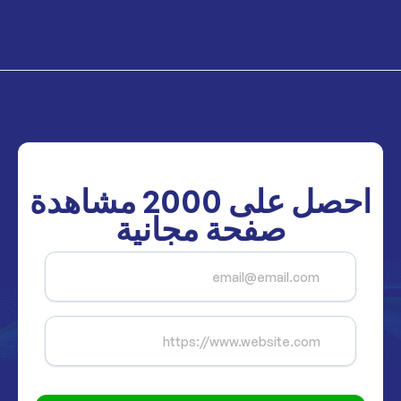
احصل على
2000
مشاهدة
صفحة مجانية