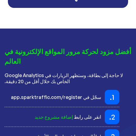
أفضل مزود لحركة مرور المواقع الإلكترونية في
العالم
لا حاجة إلى بطاقة، وستظهر الزيارات في Google Analytics
الخاص بك خلال أقل من 20 دقيقة.
1.
سجّل في app.sparktraffic.com/register
2.
انقر على رابط
إضافة مشروع جديد