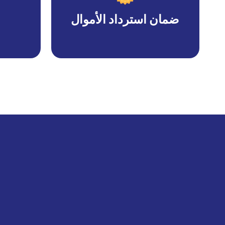
ضمان استرداد الأموال