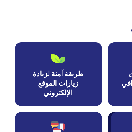
ن
طريقة آمنة لزيادة
افي
زيارات الموقع
الإلكتروني