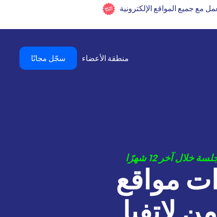
مل مع جميع المواقع الإلكترونية
منطقة الأعضاء
سجّل مجانًا
ات مواقع
من لاتفيا