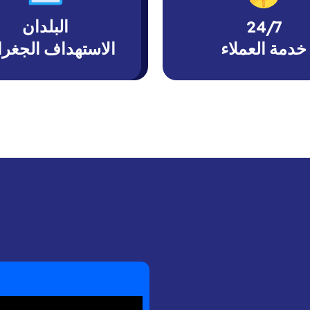
24/7
البلدان
خدمة العملاء
الاستهداف الجغر