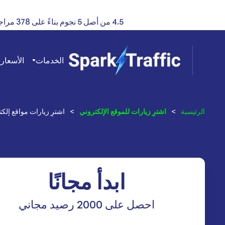
4.5 من أصل 5 نجوم بناءً على 378 مراجعة
الخدمات
الأسعار
ا
الرئيسية
>
اشترِ زيارات للموقع الإلكتروني
>
اشترِ زيارات مواقع إلكتر
ابدأ مجانًا
احصل على 2000 رصيد مجاني