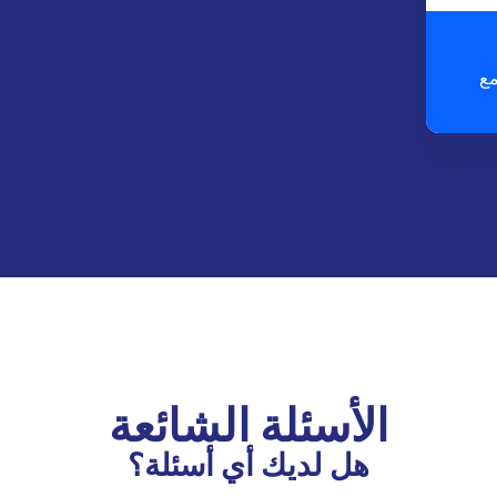
 مع
الأسئلة الشائعة
هل لديك أي أسئلة؟