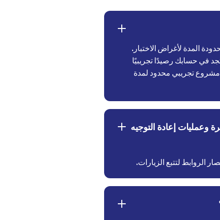
دودة المدة لأغراض الاختبار.
د في حسابك رصيدًا تجريبيًا
ء مشروع تجريبي محدود لمدة
ة وعمليات إعادة التوجيه
ر الروابط لتتبع الزيارات.