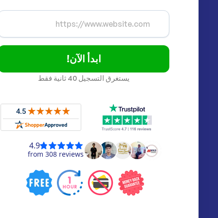
ابدأ الآن!
يستغرق التسجيل 40 ثانية فقط