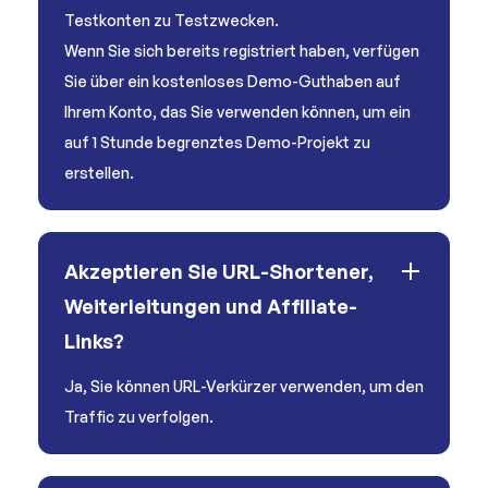
Testkonten zu Testzwecken.
Wenn Sie sich bereits registriert haben, verfügen
Sie über ein kostenloses Demo-Guthaben auf
Ihrem Konto, das Sie verwenden können, um ein
auf 1 Stunde begrenztes Demo-Projekt zu
erstellen.
Akzeptieren Sie URL-Shortener,
Weiterleitungen und Affiliate-
Links?
Ja, Sie können URL-Verkürzer verwenden, um den
Traffic zu verfolgen.