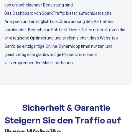
von entscheidender Bedeutung sind.
Das Dashboard von SparkTraffic bietet aufschlussreiche
Analysen und ermöglicht die Überwachung des Verhaltens
sambischer Besucher in Echtzeit. Diese Daten unterstützen die
strategische Optimierung und stellen sicher, dass Websites
Sambias einzigartige Online-Dynamik optimal nutzen und
gleichzeitig eine glaubwürdige Präsenz in diesem
vielversprechenden Markt aufbauen.
Sicherheit & Garantie
Steigern Sie den Traffic auf
Ihrer Website