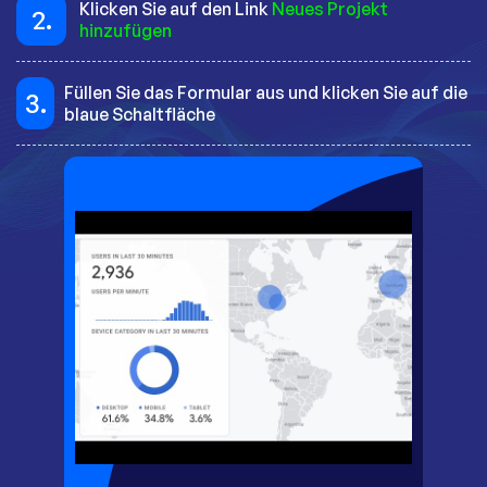
Klicken Sie auf den Link
Neues Projekt
2.
hinzufügen
Füllen Sie das Formular aus und klicken Sie auf die
3.
blaue Schaltfläche