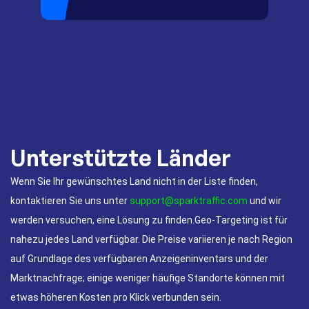
Unterstützte Länder
Wenn Sie Ihr gewünschtes Land nicht in der Liste finden,
kontaktieren Sie uns unter
support@sparktraffic.com
und wir
werden versuchen, eine Lösung zu finden.Geo-Targeting ist für
nahezu jedes Land verfügbar. Die Preise variieren je nach Region
auf Grundlage des verfügbaren Anzeigeninventars und der
Marktnachfrage; einige weniger häufige Standorte können mit
etwas höheren Kosten pro Klick verbunden sein.