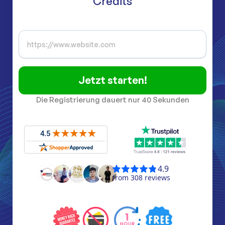
Credits
Jetzt starten!
Die Registrierung dauert nur 40 Sekunden