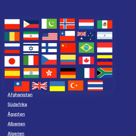
Afghanistan
Südafrika
Ägypten
Albanien
Algerien