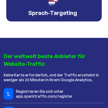
Sprach-Targeting
Der weltweit beste Anbieter für
Website-Traffic
Keine Karte erforderlich, und der Traffic erscheint in
weniger als 20 Minuten in Ihrem Google Analytics.
Registrieren Sie sich unter
1.
app.sparktraffic.com/register