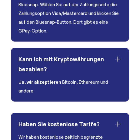
Bluesnap. Wählen Sie auf der Zahlungsseite die
Zahlungsoption Visa/Mastercard und klicken Sie
auf den Bluesnap-Button. Dort gibt es eine
GPay-Option.
Kann ich mit Kryptowährungen
bezahlen?
Ja, wir akzeptieren
Bitcoin, Ethereum und
andere
Haben Sie kostenlose Tarife?
Wir haben kostenlose zeitlich begrenzte