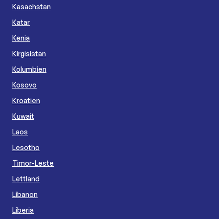
Kasachstan
Katar
Kenia
Kirgisistan
Kolumbien
Kosovo
Kroatien
Kuwait
Laos
Lesotho
Timor-Leste
Lettland
Libanon
Liberia