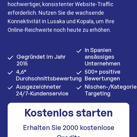
hochwertiger, konsistenter Website-Traffic
erforderlich. Nutzen Sie die wachsende
Konnektivität in Lusaka und Kopala, um Ihre
Online-Reichweite noch heute zu erhöhen.
In Spanien
Gegründet im Jahr
ansässiges
2015
Unternehmen
4,6*
500+ positive
Durchschnittsbewertung
Bewertungen
Ausgezeichneter
Nischen-/Kategorie
24/7-Kundenservice
Targeting
Kostenlos starten
Erhalten Sie 2000 kostenlose