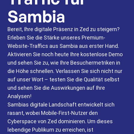
Sambia
Bereit, Ihre digitale Präsenz in Zed zu steigern?
Erleben Sie die Stärke unseres Premium-
Website-Traffics aus Sambia aus erster Hand.
Aktivieren Sie noch heute Ihre kostenlose Demo
und sehen Sie zu, wie Ihre Besuchermetriken in
die Höhe schnellen. Verlassen Sie sich nicht nur
auf unser Wort – testen Sie die Qualität selbst
und sehen Sie die Auswirkungen auf Ihre
Analysen!
Sambias digitale Landschaft entwickelt sich
rasant, wobei Mobile-First-Nutzer den
Cyberspace von Zed dominieren. Um dieses
lebendige Publikum zu erreichen, ist