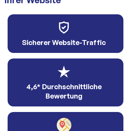
Sicherer Website-Traffic
4,6* Durchschnittliche
Bewertung