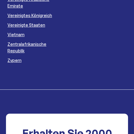
Emirate
Vereinigtes Königreich
Vereinigte Staaten
Vietnam
Zentralafrikanische
Republik
Zypern
Erhalten Sie
2000