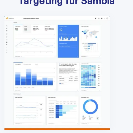
Targeting für Sambia