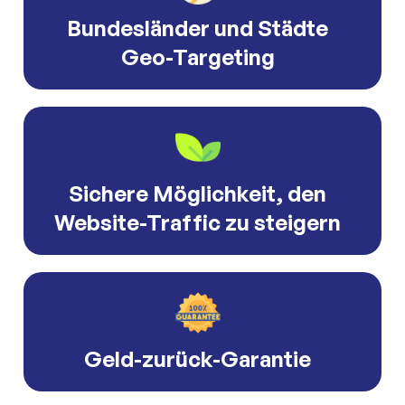
Bundesländer und Städte
Geo-Targeting
Sichere Möglichkeit, den
Website-Traffic zu steigern
Geld-zurück-Garantie