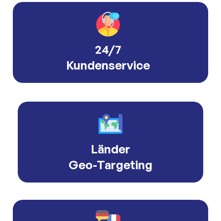
24/7
Kundenservice
Länder
Geo-Targeting