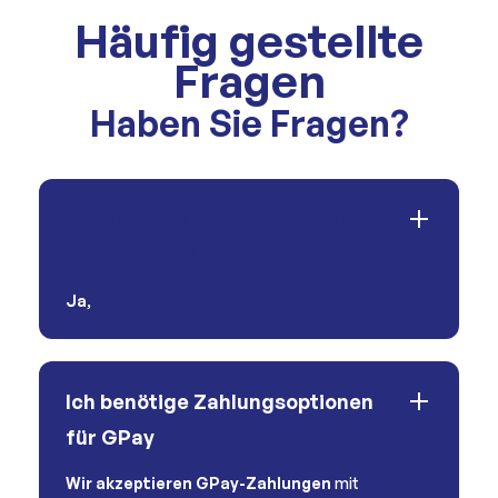
Häufig gestellte
Fragen
Haben Sie Fragen?
Akzeptieren Sie Websites für
Erwachsene?
Ja
,
Ich benötige Zahlungsoptionen
für GPay
Wir akzeptieren GPay-Zahlungen
mit