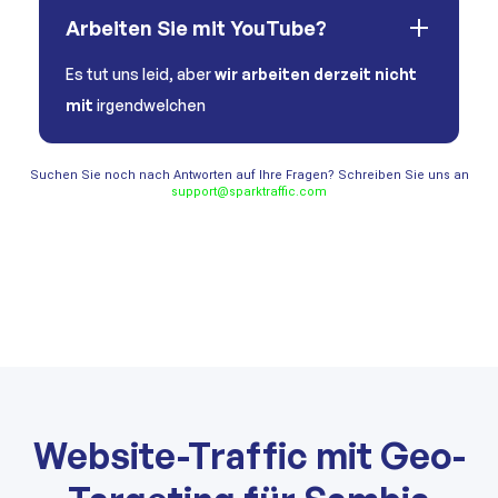
Arbeiten Sie mit YouTube?
Es tut uns leid, aber
wir arbeiten derzeit nicht
mit
irgendwelchen
Suchen Sie noch nach Antworten auf Ihre Fragen? Schreiben Sie uns an
support@sparktraffic.com
Website-Traffic mit Geo-