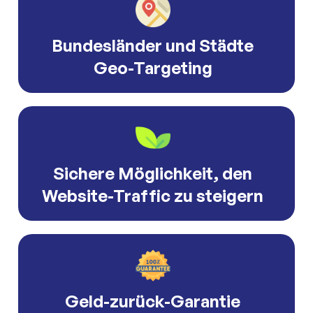
Bundesländer und Städte
Geo-Targeting
Sichere Möglichkeit, den
Website-Traffic zu steigern
Geld-zurück-Garantie