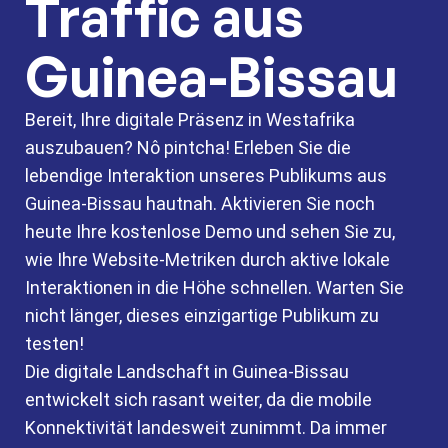
Traffic aus
Guinea-Bissau
Bereit, Ihre digitale Präsenz in Westafrika
auszubauen? Nô pintcha! Erleben Sie die
lebendige Interaktion unseres Publikums aus
Guinea-Bissau hautnah. Aktivieren Sie noch
heute Ihre kostenlose Demo und sehen Sie zu,
wie Ihre Website-Metriken durch aktive lokale
Interaktionen in die Höhe schnellen. Warten Sie
nicht länger, dieses einzigartige Publikum zu
testen!
Die digitale Landschaft in Guinea-Bissau
entwickelt sich rasant weiter, da die mobile
Konnektivität landesweit zunimmt. Da immer