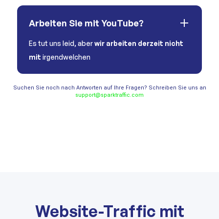
Arbeiten Sie mit YouTube?
Es tut uns leid, aber
wir arbeiten derzeit nicht
mit
irgendwelchen
Suchen Sie noch nach Antworten auf Ihre Fragen? Schreiben Sie uns an
support@sparktraffic.com
Website-Traffic mit