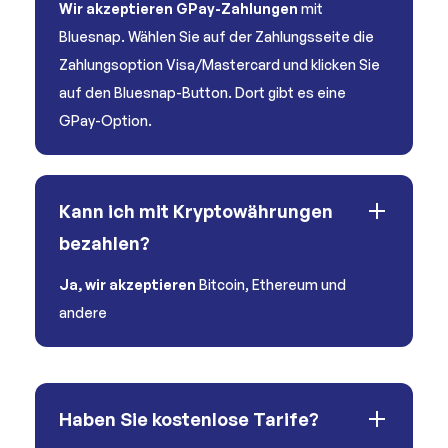
Wir akzeptieren GPay-Zahlungen
mit
Bluesnap. Wählen Sie auf der Zahlungsseite die
Zahlungsoption Visa/Mastercard und klicken Sie
auf den Bluesnap-Button. Dort gibt es eine
GPay-Option.
Kann ich mit Kryptowährungen
bezahlen?
Ja, wir akzeptieren
Bitcoin, Ethereum und
andere
Haben Sie kostenlose Tarife?