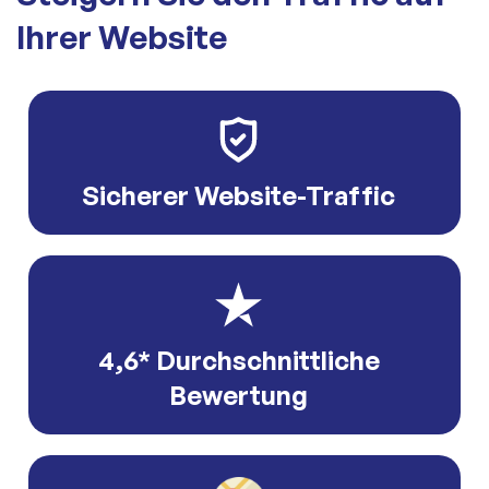
Ihrer Website
Sicherer Website-Traffic
4,6* Durchschnittliche
Bewertung