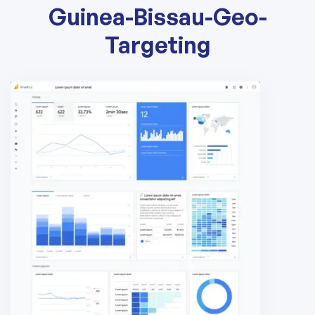
Guinea-Bissau-Geo-
Targeting