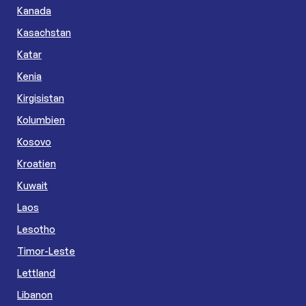
Kanada
Kasachstan
Katar
Kenia
Kirgisistan
Kolumbien
Kosovo
Kroatien
Kuwait
Laos
Lesotho
Timor-Leste
Lettland
Libanon