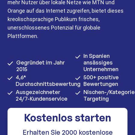
mehr Nutzer über lokale Netze wie MTN und
Orange auf das Internet zugreifen, bietet dieses
kreolischsprachige Publikum frisches,
unerschlossenes Potenzial für globale
Plattformen.
In Spanien
Gegründet im Jahr
ansässiges
2015
Unternehmen
4,6*
500+ positive
Durchschnittsbewertung
Bewertungen
Ausgezeichneter
Nischen-/Kategorie
24/7-Kundenservice
Targeting
Kostenlos starten
Erhalten Sie 2000 kostenlose