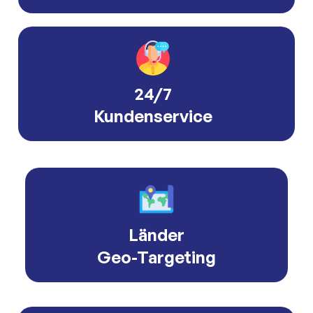
24/7
Kundenservice
Länder
Geo-Targeting