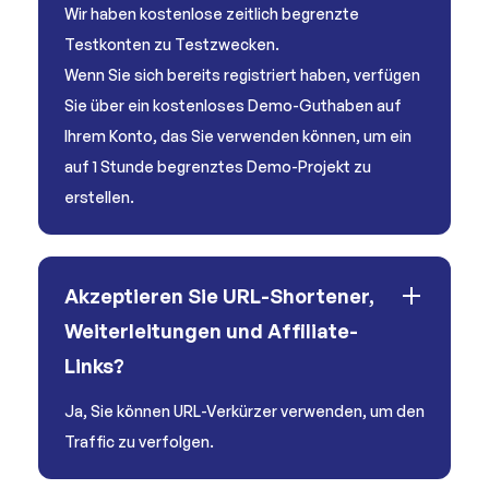
Wir haben kostenlose zeitlich begrenzte
Testkonten zu Testzwecken.
Wenn Sie sich bereits registriert haben, verfügen
Sie über ein kostenloses Demo-Guthaben auf
Ihrem Konto, das Sie verwenden können, um ein
auf 1 Stunde begrenztes Demo-Projekt zu
erstellen.
Akzeptieren Sie URL-Shortener,
Weiterleitungen und Affiliate-
Links?
Ja, Sie können URL-Verkürzer verwenden, um den
Traffic zu verfolgen.