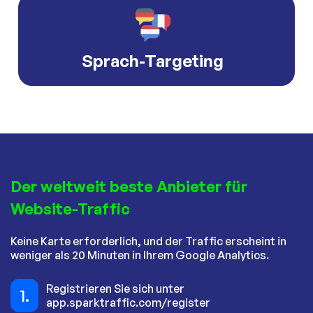
Sprach-Targeting
Der weltweit beste Anbieter für
Website-Traffic
Keine Karte erforderlich, und der Traffic erscheint in
weniger als 20 Minuten in Ihrem Google Analytics.
Registrieren Sie sich unter
1.
app.sparktraffic.com/register