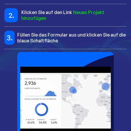
Klicken Sie auf den Link
Neues Projekt
2.
hinzufügen
Füllen Sie das Formular aus und klicken Sie auf die
3.
blaue Schaltfläche