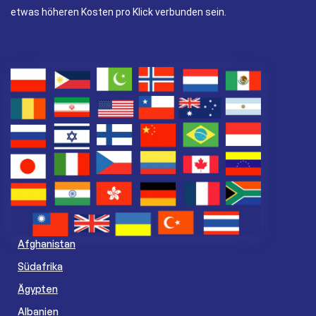
etwas höheren Kosten pro Klick verbunden sein.
Afghanistan
Südafrika
Ägypten
Albanien