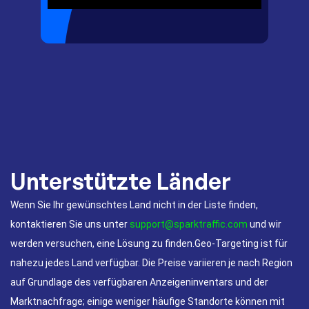
Unterstützte Länder
Wenn Sie Ihr gewünschtes Land nicht in der Liste finden,
kontaktieren Sie uns unter
support@sparktraffic.com
und wir
werden versuchen, eine Lösung zu finden.Geo-Targeting ist für
nahezu jedes Land verfügbar. Die Preise variieren je nach Region
auf Grundlage des verfügbaren Anzeigeninventars und der
Marktnachfrage; einige weniger häufige Standorte können mit