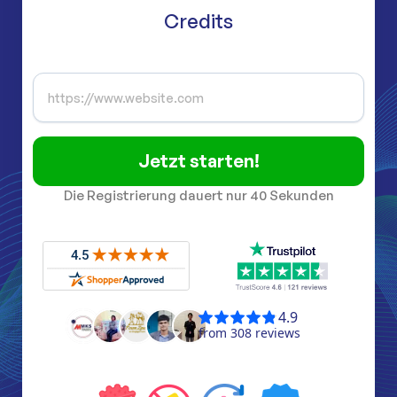
Credits
Jetzt starten!
Die Registrierung dauert nur 40 Sekunden