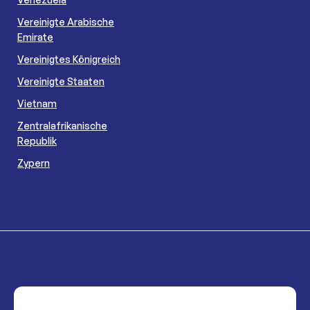
Vereinigte Arabische
Emirate
Vereinigtes Königreich
Vereinigte Staaten
Vietnam
Zentralafrikanische
Republik
Zypern