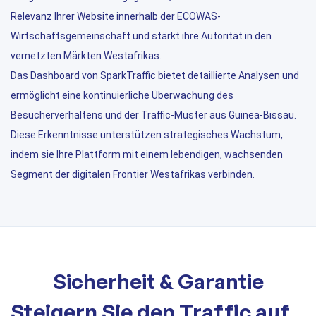
Relevanz Ihrer Website innerhalb der ECOWAS-
Wirtschaftsgemeinschaft und stärkt ihre Autorität in den
vernetzten Märkten Westafrikas.
Das Dashboard von SparkTraffic bietet detaillierte Analysen und
ermöglicht eine kontinuierliche Überwachung des
Besucherverhaltens und der Traffic-Muster aus Guinea-Bissau.
Diese Erkenntnisse unterstützen strategisches Wachstum,
indem sie Ihre Plattform mit einem lebendigen, wachsenden
Segment der digitalen Frontier Westafrikas verbinden.
Sicherheit & Garantie
Steigern Sie den Traffic auf