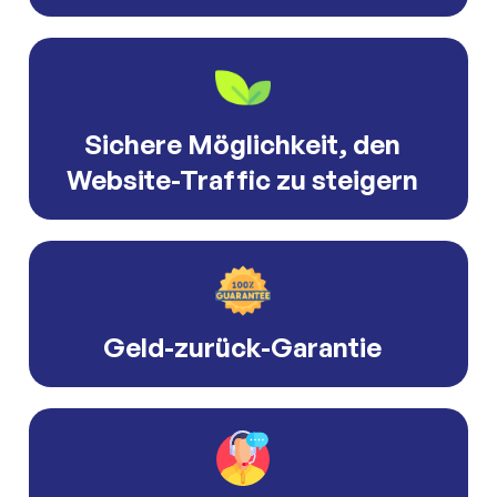
Sichere Möglichkeit, den
Website-Traffic zu steigern
Geld-zurück-Garantie