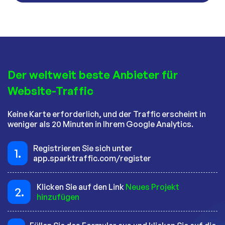
Der weltweit beste Anbieter für
Website-Traffic
Keine Karte erforderlich, und der Traffic erscheint in
weniger als 20 Minuten in Ihrem Google Analytics.
Registrieren Sie sich unter
1.
app.sparktraffic.com/register
Klicken Sie auf den Link
Neues Projekt
2.
hinzufügen