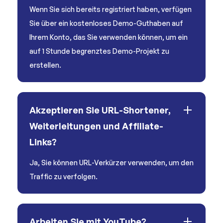
Wenn Sie sich bereits registriert haben, verfügen
Sie über ein kostenloses Demo-Guthaben auf
Ihrem Konto, das Sie verwenden können, um ein
auf 1 Stunde begrenztes Demo-Projekt zu
erstellen.
Akzeptieren Sie URL-Shortener,
Weiterleitungen und Affiliate-
Links?
Ja, Sie können URL-Verkürzer verwenden, um den
Traffic zu verfolgen.
Arbeiten Sie mit YouTube?