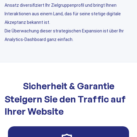
Ansatz diversifiziert Ihr Zielgruppenprofil und bringt Ihnen
Interaktionen aus einem Land, das für seine stetige digitale
Akzeptanz bekannt ist.
Die Überwachung dieser strategischen Expansion ist über Ihr
Analytics-Dashboard ganz einfach.
Sicherheit & Garantie
Steigern Sie den Traffic auf
Ihrer Website