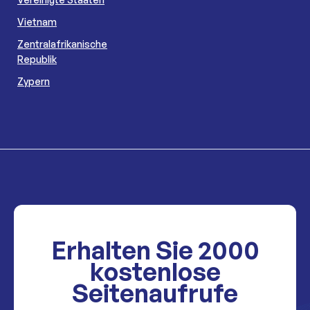
Vietnam
Zentralafrikanische
Republik
Zypern
Erhalten Sie
2000
kostenlose
Seitenaufrufe