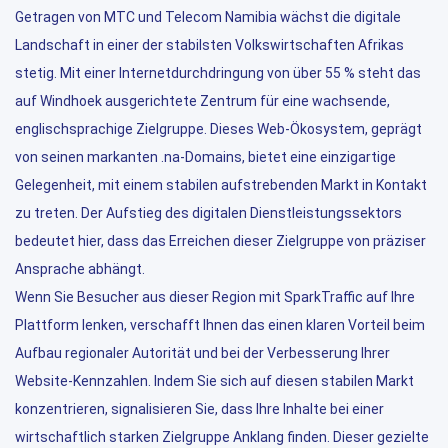
Getragen von MTC und Telecom Namibia wächst die digitale
Landschaft in einer der stabilsten Volkswirtschaften Afrikas
stetig. Mit einer Internetdurchdringung von über 55 % steht das
auf Windhoek ausgerichtete Zentrum für eine wachsende,
englischsprachige Zielgruppe. Dieses Web-Ökosystem, geprägt
von seinen markanten .na-Domains, bietet eine einzigartige
Gelegenheit, mit einem stabilen aufstrebenden Markt in Kontakt
zu treten. Der Aufstieg des digitalen Dienstleistungssektors
bedeutet hier, dass das Erreichen dieser Zielgruppe von präziser
Ansprache abhängt.
Wenn Sie Besucher aus dieser Region mit SparkTraffic auf Ihre
Plattform lenken, verschafft Ihnen das einen klaren Vorteil beim
Aufbau regionaler Autorität und bei der Verbesserung Ihrer
Website-Kennzahlen. Indem Sie sich auf diesen stabilen Markt
konzentrieren, signalisieren Sie, dass Ihre Inhalte bei einer
wirtschaftlich starken Zielgruppe Anklang finden. Dieser gezielte