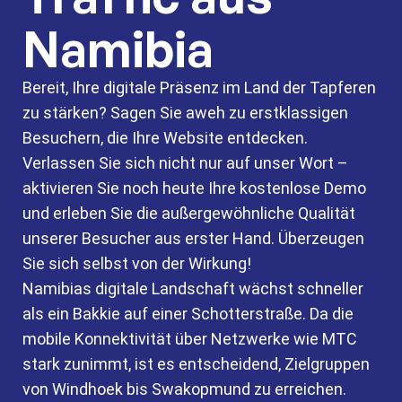
Namibia
Bereit, Ihre digitale Präsenz im Land der Tapferen
zu stärken? Sagen Sie aweh zu erstklassigen
Besuchern, die Ihre Website entdecken.
Verlassen Sie sich nicht nur auf unser Wort –
aktivieren Sie noch heute Ihre kostenlose Demo
und erleben Sie die außergewöhnliche Qualität
unserer Besucher aus erster Hand. Überzeugen
Sie sich selbst von der Wirkung!
Namibias digitale Landschaft wächst schneller
als ein Bakkie auf einer Schotterstraße. Da die
mobile Konnektivität über Netzwerke wie MTC
stark zunimmt, ist es entscheidend, Zielgruppen
von Windhoek bis Swakopmund zu erreichen.