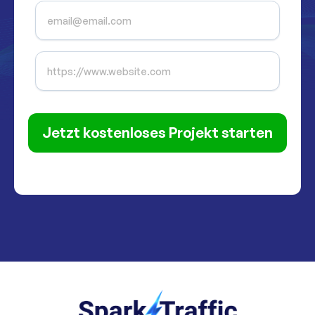
Jetzt kostenloses Projekt starten