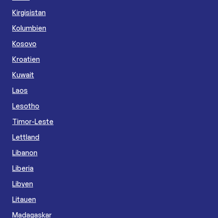
Kirgisistan
Kolumbien
Kosovo
Kroatien
Kuwait
Laos
Lesotho
Timor-Leste
Lettland
Libanon
Liberia
Libyen
Litauen
Madagaskar