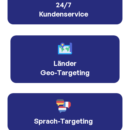
24/7
Kundenservice
Länder
Geo-Targeting
Sprach-Targeting