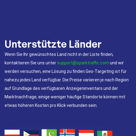
Unterstützte Länder
Wenn Sie Ihr gewünschtes Land nicht in der Liste finden,
kontaktieren Sie uns unter
support@sparktraffic.com
und wir
werden versuchen, eine Lösung zu finden.Geo-Targeting ist für
nahezu jedes Land verfügbar. Die Preise variieren je nach Region
auf Grundlage des verfügbaren Anzeigeninventars und der
Marktnachfrage; einige weniger häufige Standorte können mit
etwas höheren Kosten pro Klick verbunden sein.