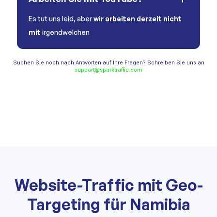
Es tut uns leid, aber
wir arbeiten derzeit nicht
mit
irgendwelchen
Suchen Sie noch nach Antworten auf Ihre Fragen? Schreiben Sie uns an
support@sparktraffic.com
Website-Traffic mit Geo-
Targeting für Namibia