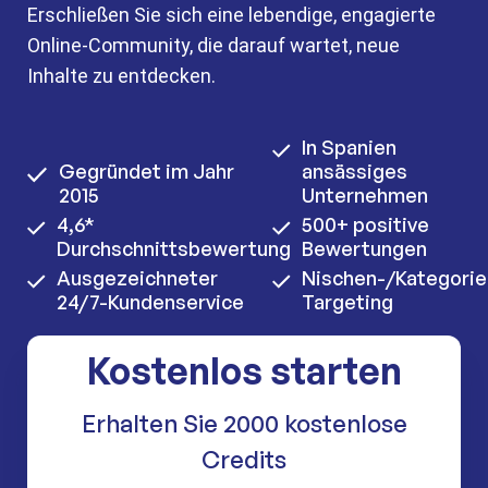
Erschließen Sie sich eine lebendige, engagierte
Online-Community, die darauf wartet, neue
Inhalte zu entdecken.
In Spanien
Gegründet im Jahr
ansässiges
2015
Unternehmen
4,6*
500+ positive
Durchschnittsbewertung
Bewertungen
Ausgezeichneter
Nischen-/Kategorie
24/7-Kundenservice
Targeting
Kostenlos starten
Erhalten Sie 2000 kostenlose
Credits