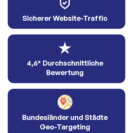
Sicherer Website-Traffic
4,6* Durchschnittliche
Bewertung
Bundesländer und Städte
Geo-Targeting