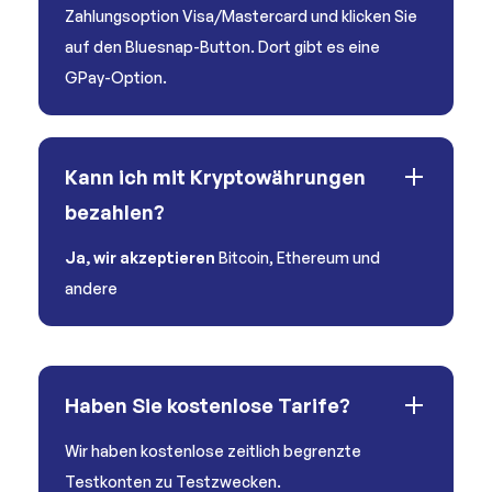
Zahlungsoption Visa/Mastercard und klicken Sie
auf den Bluesnap-Button. Dort gibt es eine
GPay-Option.
Kann ich mit Kryptowährungen
bezahlen?
Ja, wir akzeptieren
Bitcoin, Ethereum und
andere
Haben Sie kostenlose Tarife?
Wir haben kostenlose zeitlich begrenzte
Testkonten zu Testzwecken.