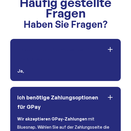
Häufig gestellte
Fragen
Haben Sie Fragen?
Akzeptieren Sie Websites für
Erwachsene?
Ja
,
Ich benötige Zahlungsoptionen
für GPay
Wir akzeptieren GPay-Zahlungen
mit
Bluesnap. Wählen Sie auf der Zahlungsseite die