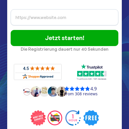
Jetzt starten!
Die Registrierung dauert nur 40 Sekunden