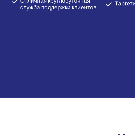
Отличная круглосуточная
Таргет
служба поддержки клиентов