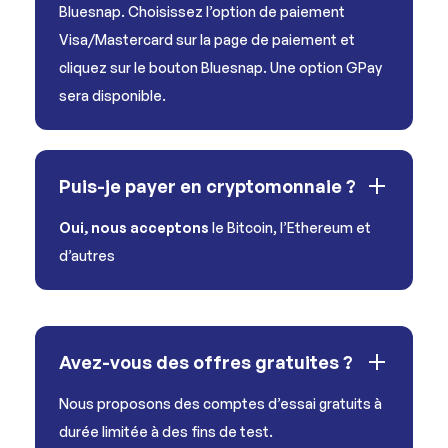
Bluesnap. Choisissez l’option de paiement
Visa/Mastercard sur la page de paiement et
cliquez sur le bouton Bluesnap. Une option GPay
sera disponible.
Puis-je payer en cryptomonnaie ?
Oui, nous acceptons
le Bitcoin, l’Ethereum et
d’autres
Avez-vous des offres gratuites ?
Nous proposons des comptes d’essai gratuits à
durée limitée à des fins de test.