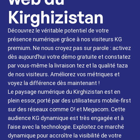
Kirghizistan
Découvrez le véritable potentiel de votre
présence numérique grâce à nos visiteurs KG
premium. Ne nous croyez pas sur parole : activez
dès aujourd’hui votre démo gratuite et constatez
par vous-même la livraison tez et la qualité taza
de nos visiteurs. Améliorez vos métriques et
voyez la différence dès maintenant !
Le paysage numérique du Kirghizistan est en
plein essor, porté par des utilisateurs mobile-first
sur des réseaux comme O! et Megacom. Cette
audience KG dynamique est très engagée et à
l’aise avec la technologie. Exploitez ce marché
dynamique pour accroître la visibilité de votre