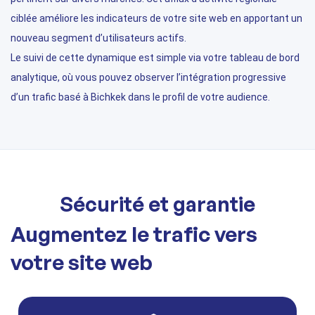
ciblée améliore les indicateurs de votre site web en apportant un
nouveau segment d’utilisateurs actifs.
Le suivi de cette dynamique est simple via votre tableau de bord
analytique, où vous pouvez observer l’intégration progressive
d’un trafic basé à Bichkek dans le profil de votre audience.
Sécurité et garantie
Augmentez le trafic vers
votre site web