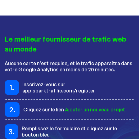
Le meilleur fournisseur de trafic web
au monde
Aucune carte n’est requise, et le trafic apparaîtra dans
votre Google Analytics en moins de 20 minutes.
Inscrivez-vous sur
1.
app.sparktraffic.com/register
2.
Cliquez sur le lien
Ajouter un nouveau projet
Remplissez le formulaire et cliquez sur le
3.
bouton bleu