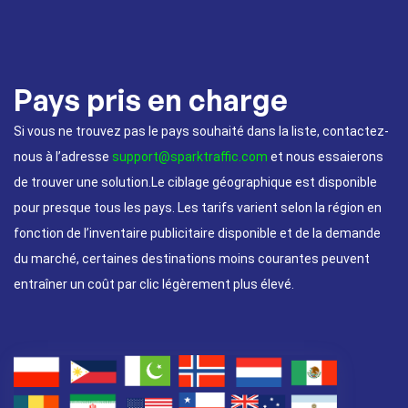
Pays pris en charge
Si vous ne trouvez pas le pays souhaité dans la liste, contactez-
nous à l’adresse
support@sparktraffic.com
et nous essaierons
de trouver une solution.Le ciblage géographique est disponible
pour presque tous les pays. Les tarifs varient selon la région en
fonction de l’inventaire publicitaire disponible et de la demande
du marché, certaines destinations moins courantes peuvent
entraîner un coût par clic légèrement plus élevé.