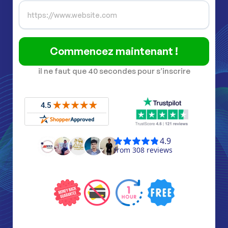
Commencez maintenant !
il ne faut que 40 secondes pour s’inscrire