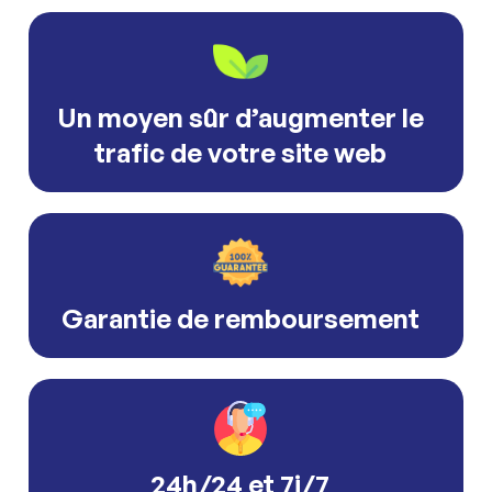
Un moyen sûr d’augmenter le
trafic de votre site web
Garantie de remboursement
24h/24 et 7j/7