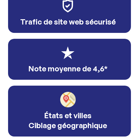
Trafic de site web sécurisé
Note moyenne de 4,6*
États et villes
Ciblage géographique