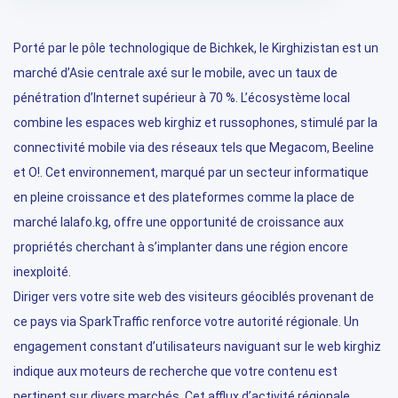
Porté par le pôle technologique de Bichkek, le Kirghizistan est un
marché d’Asie centrale axé sur le mobile, avec un taux de
pénétration d’Internet supérieur à 70 %. L’écosystème local
combine les espaces web kirghiz et russophones, stimulé par la
connectivité mobile via des réseaux tels que Megacom, Beeline
et O!. Cet environnement, marqué par un secteur informatique
en pleine croissance et des plateformes comme la place de
marché lalafo.kg, offre une opportunité de croissance aux
propriétés cherchant à s’implanter dans une région encore
inexploité.
Diriger vers votre site web des visiteurs géociblés provenant de
ce pays via SparkTraffic renforce votre autorité régionale. Un
engagement constant d’utilisateurs naviguant sur le web kirghiz
indique aux moteurs de recherche que votre contenu est
pertinent sur divers marchés. Cet afflux d’activité régionale