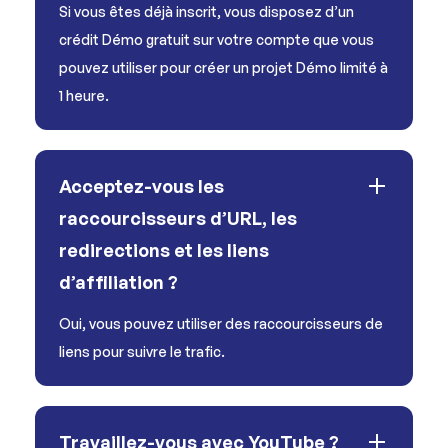
Si vous êtes déjà inscrit, vous disposez d’un
crédit Démo gratuit sur votre compte que vous
pouvez utiliser pour créer un projet Démo limité à
1 heure.
Acceptez-vous les
raccourcisseurs d’URL, les
redirections et les liens
d’affiliation ?
Oui, vous pouvez utiliser des raccourcisseurs de
liens pour suivre le trafic.
Travaillez-vous avec YouTube ?