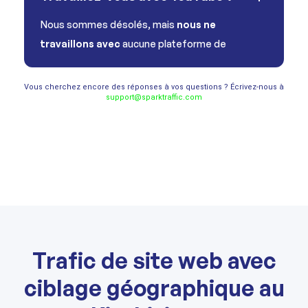
Nous sommes désolés, mais
nous ne
travaillons avec
aucune plateforme de
Vous cherchez encore des réponses à vos questions ? Écrivez-nous à
support@sparktraffic.com
Trafic de site web avec
ciblage géographique au