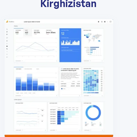
Kirghizistan