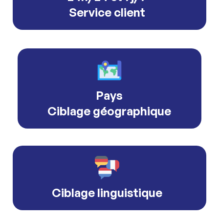
Service client
Pays
Ciblage géographique
Ciblage linguistique