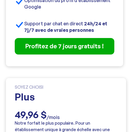
Optimisation du profil d'établissement
Google
Support par chat en direct
24h/24 et
7j/7 avec de vraies personnes
Profitez de 7 jours gratuits !
SOYEZ CHOISI
Plus
49,96 $
/mois
Notre forfait le plus populaire. Pour un
établissement unique à grande échelle avec une