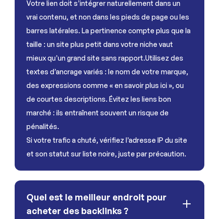
Votre lien doit s’intégrer naturellement dans un
vrai contenu, et non dans les pieds de page ou les
barres latérales. La pertinence compte plus que la
taille : un site plus petit dans votre niche vaut
mieux qu’un grand site sans rapport.Utilisez des
textes d’ancrage variés : le nom de votre marque,
des expressions comme « en savoir plus ici », ou
de courtes descriptions. Évitez les liens bon
marché : ils entraînent souvent un risque de
pénalités.
Si votre trafic a chuté, vérifiez l’adresse IP du site
et son statut sur liste noire, juste par précaution.
Quel est le meilleur endroit pour
acheter des backlinks ?