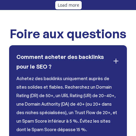
Foire aux questions
Comment acheter des backlinks
pour le SEO ?
Achetez des backlinks uniquement auprès de
sites solides et fiables. Recherchez un Domain
Rating (DR) de 50+, un URL Rating (UR) de 20–40+,
une Domain Authority (DA) de 40+ (ou 20+ dans
des niches spécialisées), un Trust Flow de 20+, et
un Spam Score inférieur à 5 %. Évitez les sites
dont le Spam Score dépasse 15 %.