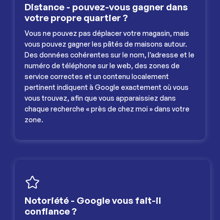
Distance - pouvez-vous gagner dans
votre propre quartier ?
Vous ne pouvez pas déplacer votre magasin, mais
vous pouvez gagner les pâtés de maisons autour.
Des données cohérentes sur le nom, l’adresse et le
numéro de téléphone sur le web, des zones de
service correctes et un contenu localement
pertinent indiquent à Google exactement où vous
vous trouvez, afin que vous apparaissiez dans
chaque recherche « près de chez moi » dans votre
zone.
Notoriété - Google vous fait-il
confiance ?