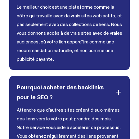
Le meilleur choix est une plateforme comme la
nôtre qui travaille avec de vrais sites web actifs, et
pas seulement avec des collections de liens. Nous
vous donnons accès à de vrais sites avec de vraies
audiences, où votre lien apparaîtra comme une
recommandation naturelle, et non comme une
publicité payante.
Pourquoi acheter des backlinks
pour le SEO ?
Attendre que d’autres sites créent d’eux-mêmes
des liens vers le vôtre peut prendre des mois.
Notre service vous aide à accélérer ce processus.
Vous obtenez régulièrement des liens provenant