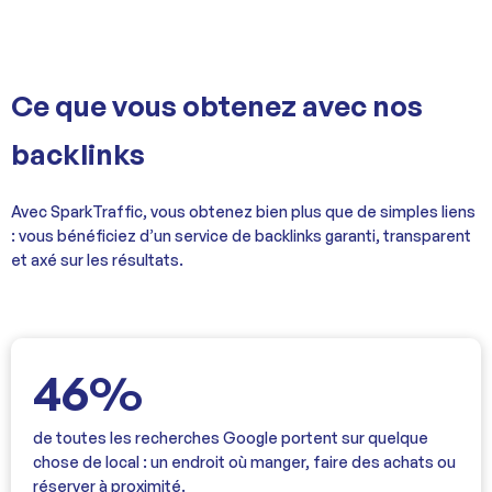
Ce que vous obtenez avec nos
backlinks
Avec SparkTraffic, vous obtenez bien plus que de simples liens
: vous bénéficiez d’un service de backlinks garanti, transparent
et axé sur les résultats.
46%
de toutes les recherches Google portent sur quelque
chose de local : un endroit où manger, faire des achats ou
réserver à proximité.