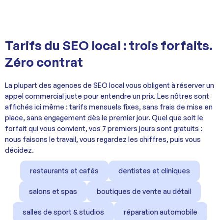
Tarifs du SEO local : trois forfaits.
Zéro contrat
La plupart des agences de SEO local vous obligent à réserver un
appel commercial juste pour entendre un prix. Les nôtres sont
affichés ici même : tarifs mensuels fixes, sans frais de mise en
place, sans engagement dès le premier jour. Quel que soit le
forfait qui vous convient, vos 7 premiers jours sont gratuits :
nous faisons le travail, vous regardez les chiffres, puis vous
décidez.
restaurants et cafés
dentistes et cliniques
salons et spas
boutiques de vente au détail
salles de sport & studios
réparation automobile