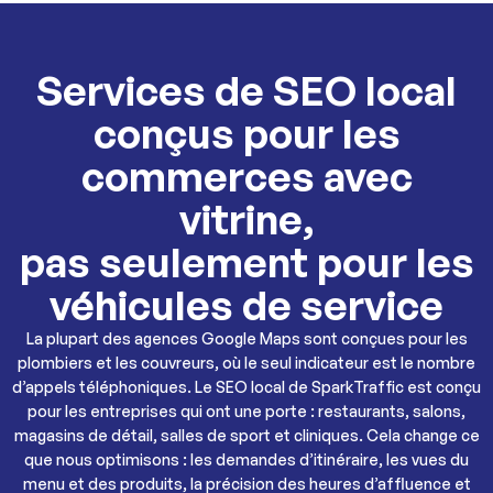
Services de SEO local
conçus pour les
commerces avec
vitrine,
pas seulement pour les
véhicules de service
La plupart des agences Google Maps sont conçues pour les
plombiers et les couvreurs, où le seul indicateur est le nombre
d’appels téléphoniques. Le SEO local de SparkTraffic est conçu
pour les entreprises qui ont une porte : restaurants, salons,
magasins de détail, salles de sport et cliniques. Cela change ce
que nous optimisons : les demandes d’itinéraire, les vues du
menu et des produits, la précision des heures d’affluence et