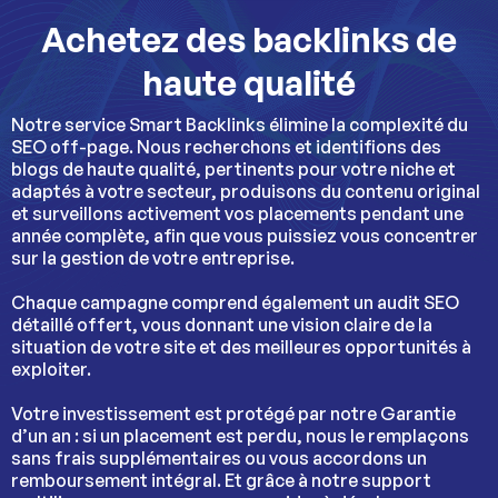
Achetez des backlinks de
haute qualité
Notre service Smart Backlinks élimine la complexité du
SEO off-page. Nous recherchons et identifions des
blogs de haute qualité, pertinents pour votre niche et
adaptés à votre secteur, produisons du contenu original
et surveillons activement vos placements pendant une
année complète, afin que vous puissiez vous concentrer
sur la gestion de votre entreprise.
Chaque campagne comprend également un audit SEO
détaillé offert, vous donnant une vision claire de la
situation de votre site et des meilleures opportunités à
exploiter.
Votre investissement est protégé par notre Garantie
d’un an : si un placement est perdu, nous le remplaçons
sans frais supplémentaires ou vous accordons un
remboursement intégral. Et grâce à notre support