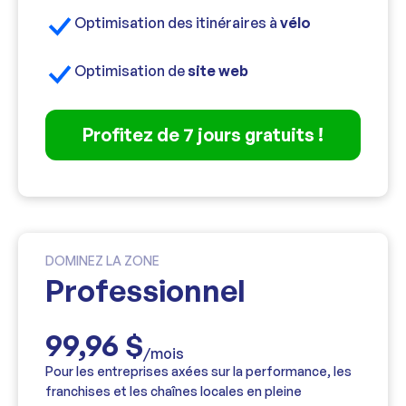
Optimisation des itinéraires à
vélo
Optimisation de
site web
Profitez de 7 jours gratuits !
DOMINEZ LA ZONE
Professionnel
99,96 $
/mois
Pour les entreprises axées sur la performance, les
franchises et les chaînes locales en pleine