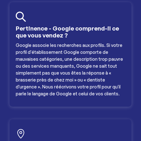
Pertinence - Google comprend-il ce
que vous vendez ?
Google associe les recherches aux profils. Si votre
profil d'établissement Google comporte de
mauvaises catégories, une description trop pauvre
ou des services manquants, Google ne sait tout
simplement pas que vous êtes la réponse à «
brasserie près de chez moi » ou « dentiste
d'urgence ». Nous réécrivons votre profil pour qu'il
parle le langage de Google et celui de vos clients.