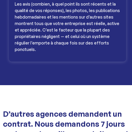
Les avis (combien, à quel point ils sont récents et la
qualité de vos réponses), les photos, les publications
hebdomadaires et les mentions sur d’autres sites
montrent tous que votre entreprise est réelle, active
et appréciée. C’est le facteur que la plupart des
propriétaires négligent — et celui où un système
régulier l’emporte à chaque fois sur des efforts
ponctuels.
D’autres agences demandent un
contrat. Nous demandons 7 jours