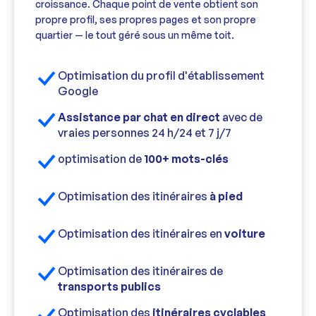
croissance. Chaque point de vente obtient son
propre profil, ses propres pages et son propre
quartier — le tout géré sous un même toit.
Optimisation du profil d'établissement
Google
Assistance par chat en direct
avec de
vraies personnes 24 h/24 et 7 j/7
optimisation de
100+ mots-clés
Optimisation des itinéraires
à pied
Optimisation des itinéraires en
voiture
Optimisation des itinéraires de
transports publics
Optimisation des
itinéraires cyclables