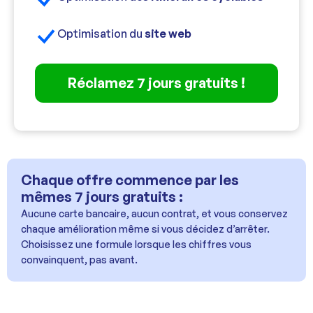
Optimisation du
site web
Réclamez 7 jours gratuits !
Chaque offre commence par les
mêmes 7 jours gratuits :
Aucune carte bancaire, aucun contrat, et vous conservez
chaque amélioration même si vous décidez d’arrêter.
Choisissez une formule lorsque les chiffres vous
convainquent, pas avant.