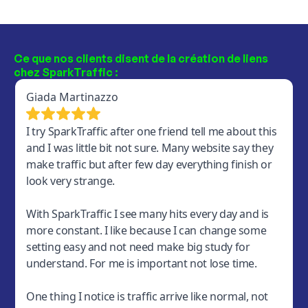
Ce que nos clients disent de la création de liens
chez SparkTraffic :