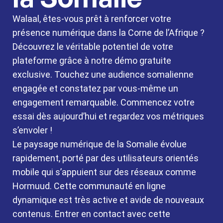
Walaal, êtes-vous prêt à renforcer votre
présence numérique dans la Corne de l’Afrique ?
Découvrez le véritable potentiel de votre
plateforme grâce à notre démo gratuite
exclusive. Touchez une audience somalienne
engagée et constatez par vous-même un
engagement remarquable. Commencez votre
essai dès aujourd’hui et regardez vos métriques
s’envoler !
Le paysage numérique de la Somalie évolue
rapidement, porté par des utilisateurs orientés
mobile qui s’appuient sur des réseaux comme
Hormuud. Cette communauté en ligne
dynamique est très active et avide de nouveaux
contenus. Entrer en contact avec cette