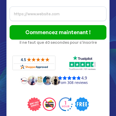
Commencez maintenant !
il ne faut que 40 secondes pour s’inscrire