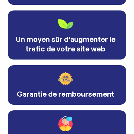
Un moyen sûr d’augmenter le
trafic de votre site web
Garantie de remboursement