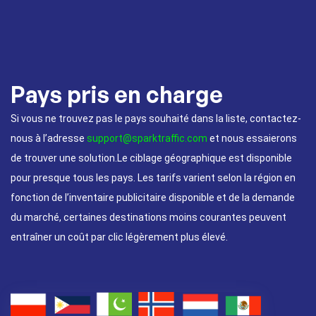
Pays pris en charge
Si vous ne trouvez pas le pays souhaité dans la liste, contactez-
nous à l’adresse
support@sparktraffic.com
et nous essaierons
de trouver une solution.Le ciblage géographique est disponible
pour presque tous les pays. Les tarifs varient selon la région en
fonction de l’inventaire publicitaire disponible et de la demande
du marché, certaines destinations moins courantes peuvent
entraîner un coût par clic légèrement plus élevé.