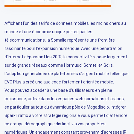
Affichant l’un des tarifs de données mobiles les moins chers au
monde et une économie unique portée par les
télécommunications, la Somalie représente une frontière
fascinante pour l’expansion numérique. Avec une pénétration
d’Internet dépassant les 20 %, la connectivité repose largement
sur de grands réseaux comme Hormuud, Somtel et Golis.
L’adoption généralisée de plateformes d’argent mobile telles que
EVC Plus a créé une audience fortement orientée mobile.
Vous pouvez accéder à une base d’utilisateurs en pleine
croissance, active dans les espaces web somaliens et arabes,
en particulier autour du dynamique pôle de Mogadiscio. Intégrer
SparkTraffic à votre stratégie régionale vous permet d’atteindre
ce groupe démographique distinct via vos propriétés
numériques. Un engagement constant provenant d’adresses IP