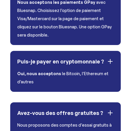
Nous acceptons les paiements GPay
avec
Bluesnap. Choisissez l’option de paiement
Visa/Mastercard sur la page de paiement et
cliquez sur le bouton Bluesnap. Une option GPay
sera disponible.
Puis-je payer en cryptomonnaie ?
Oui, nous acceptons
le Bitcoin, l’Ethereum et
d’autres
Avez-vous des offres gratuites ?
Nous proposons des comptes d’essai gratuits à