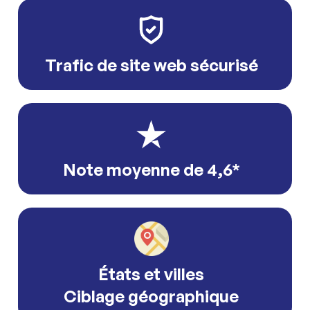
Trafic de site web sécurisé
Note moyenne de 4,6*
États et villes
Ciblage géographique