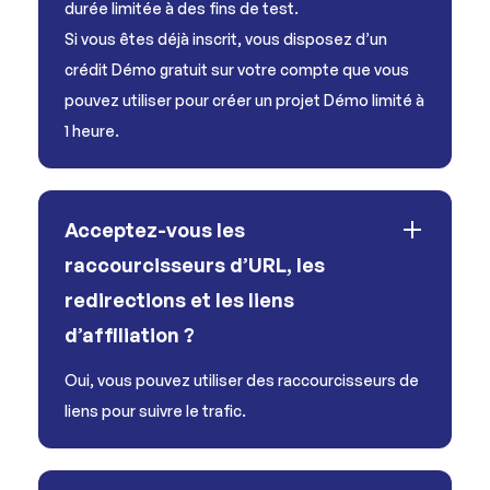
durée limitée à des fins de test.
Si vous êtes déjà inscrit, vous disposez d’un
crédit Démo gratuit sur votre compte que vous
pouvez utiliser pour créer un projet Démo limité à
1 heure.
Acceptez-vous les
raccourcisseurs d’URL, les
redirections et les liens
d’affiliation ?
Oui, vous pouvez utiliser des raccourcisseurs de
liens pour suivre le trafic.