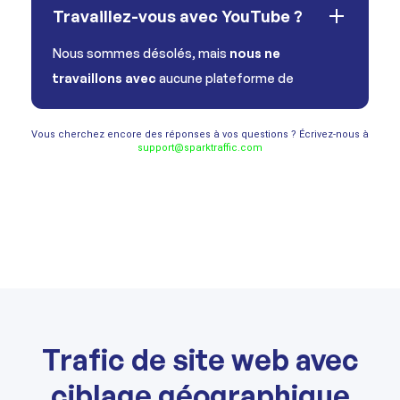
Travaillez-vous avec YouTube ?
Nous sommes désolés, mais
nous ne
travaillons avec
aucune plateforme de
Vous cherchez encore des réponses à vos questions ? Écrivez-nous à
support@sparktraffic.com
Trafic de site web avec
ciblage géographique