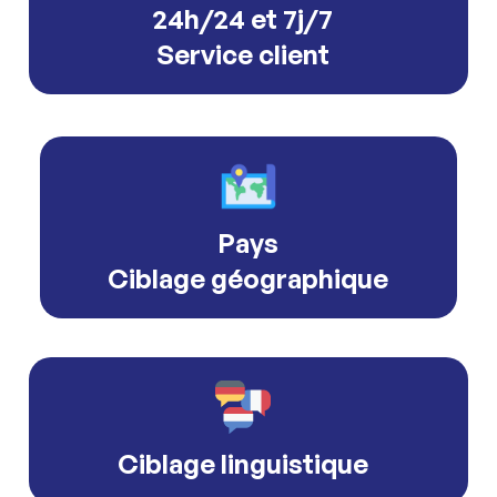
24h/24 et 7j/7
Service client
Pays
Ciblage géographique
Ciblage linguistique