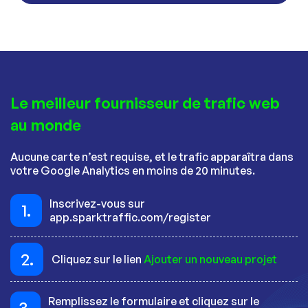
Le meilleur fournisseur de trafic web
au monde
Aucune carte n’est requise, et le trafic apparaîtra dans
votre Google Analytics en moins de 20 minutes.
Inscrivez-vous sur
1.
app.sparktraffic.com/register
2.
Cliquez sur le lien
Ajouter un nouveau projet
Remplissez le formulaire et cliquez sur le