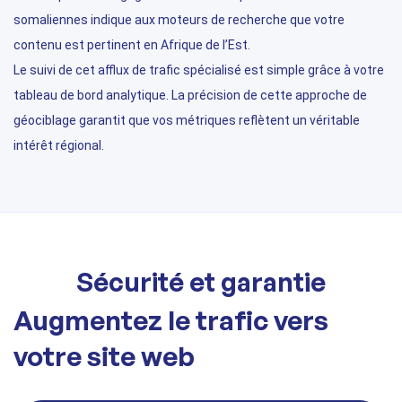
somaliennes indique aux moteurs de recherche que votre
contenu est pertinent en Afrique de l’Est.
Le suivi de cet afflux de trafic spécialisé est simple grâce à votre
tableau de bord analytique. La précision de cette approche de
géociblage garantit que vos métriques reflètent un véritable
intérêt régional.
Sécurité et garantie
Augmentez le trafic vers
votre site web